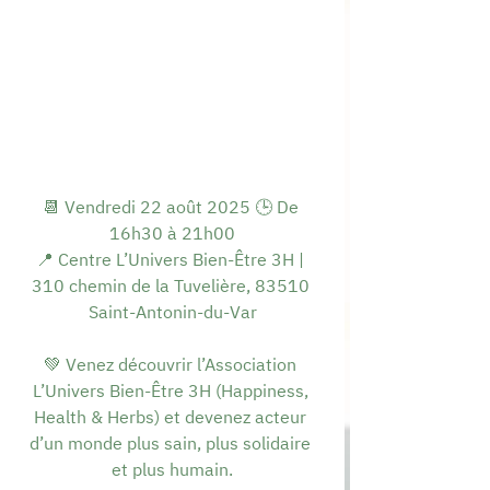
📆 Vendredi 22 août 2025 🕒 De 
16h30 à 21h00
📍 Centre L’Univers Bien-Être 3H | 
310 chemin de la Tuvelière, 83510 
Saint-Antonin-du-Var
💚 Venez découvrir l’Association 
L’Univers Bien-Être 3H (Happiness, 
Health & Herbs) et devenez acteur 
d’un monde plus sain, plus solidaire 
et plus humain.