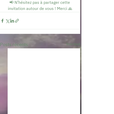
📢 N’hésitez pas à partager cette 
invitation autour de vous ! Merci 🙏
Posts récents
Voir tout